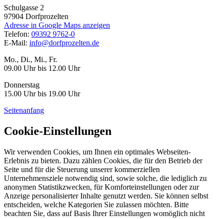
Schulgasse 2
97904
Dorfprozelten
Adresse in Google Maps anzeigen
Telefon:
09392 9762-0
E-Mail:
info@dorfprozelten.de
Mo., Di., Mi., Fr.
09.00 Uhr bis 12.00 Uhr
Donnerstag
15.00 Uhr bis 19.00 Uhr
Seitenanfang
Cookie-Einstellungen
Wir verwenden Cookies, um Ihnen ein optimales Webseiten-
Erlebnis zu bieten. Dazu zählen Cookies, die für den Betrieb der
Seite und für die Steuerung unserer kommerziellen
Unternehmensziele notwendig sind, sowie solche, die lediglich zu
anonymen Statistikzwecken, für Komforteinstellungen oder zur
Anzeige personalisierter Inhalte genutzt werden. Sie können selbst
entscheiden, welche Kategorien Sie zulassen möchten. Bitte
beachten Sie, dass auf Basis Ihrer Einstellungen womöglich nicht