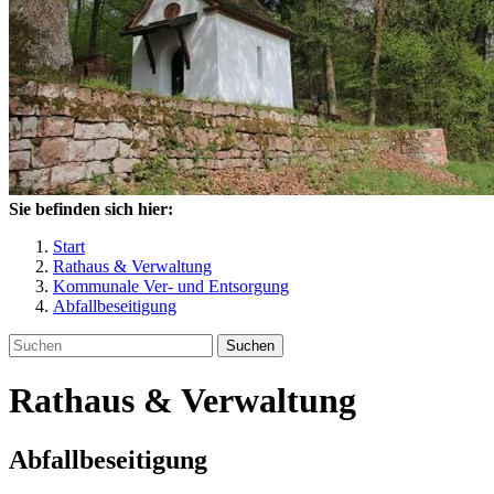
Sie befinden sich hier:
Start
Rathaus & Verwaltung
Kommunale Ver- und Entsorgung
Abfallbeseitigung
Suchen
Rathaus & Verwaltung
Abfallbeseitigung