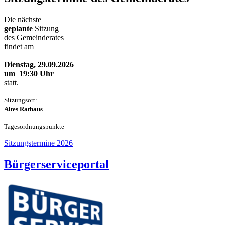
Die nächste
geplante
Sitzung
des Gemeinderates
findet am
Dienstag, 29.09.2026
um 19:30 Uhr
statt.
Sitzungsort:
Altes Rathaus
Tageso
rdnungspunkte
Sitzungstermine 2026
Bürgerserviceportal