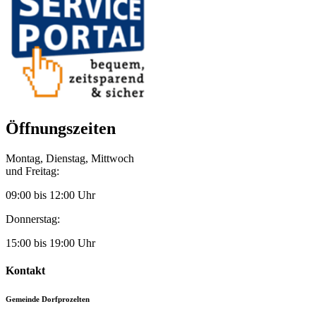
Öffnungszeiten
Montag, Dienstag, Mittwoch
und Freitag:
09:00 bis 12:00 Uhr
Donnerstag:
15:00 bis 19:00 Uhr
Kontakt
Gemeinde Dorfprozelten