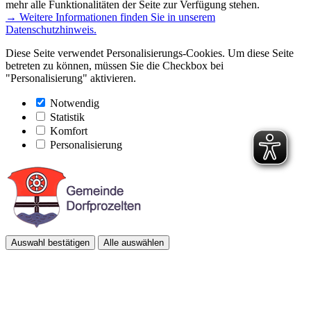
mehr alle Funktionalitäten der Seite zur Verfügung stehen.
→ Weitere Informationen finden Sie in unserem
Datenschutzhinweis.
Diese Seite verwendet Personalisierungs-Cookies. Um diese Seite
betreten zu können, müssen Sie die Checkbox bei
"Personalisierung" aktivieren.
Notwendig
Statistik
Komfort
Personalisierung
Auswahl bestätigen
Alle auswählen