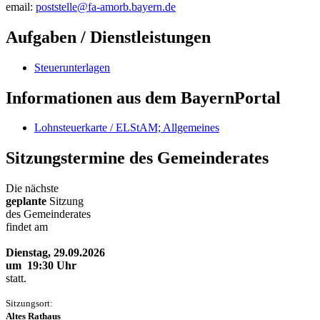
email:
poststelle@fa-amorb.bayern.de
Aufgaben / Dienstleistungen
Steuerunterlagen
Informationen aus dem BayernPortal
Lohnsteuerkarte / ELStAM; Allgemeines
Sitzungstermine des Gemeinderates
Die nächste
geplante
Sitzung
des Gemeinderates
findet am
Dienstag, 29.09.2026
um 19:30 Uhr
statt.
Sitzungsort:
Altes Rathaus