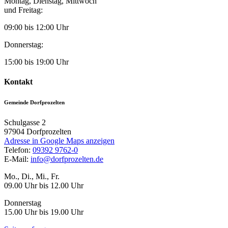
Montag, Dienstag, Mittwoch
und Freitag:
09:00 bis 12:00 Uhr
Donnerstag:
15:00 bis 19:00 Uhr
Kontakt
Gemeinde Dorfprozelten
Schulgasse 2
97904
Dorfprozelten
Adresse in Google Maps anzeigen
Telefon:
09392 9762-0
E-Mail:
info@dorfprozelten.de
Mo., Di., Mi., Fr.
09.00 Uhr bis 12.00 Uhr
Donnerstag
15.00 Uhr bis 19.00 Uhr