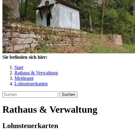
Sie befinden sich hier:
Start
Rathaus & Verwaltung
Meldeamt
Lohnsteuerkarten
Suchen
Rathaus & Verwaltung
Lohnsteuerkarten