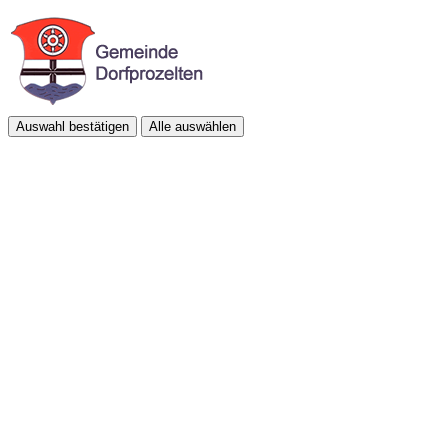
Auswahl bestätigen
Alle auswählen