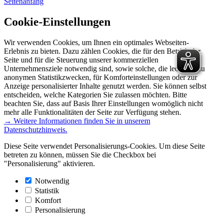
Seitenanfang
Cookie-Einstellungen
Wir verwenden Cookies, um Ihnen ein optimales Webseiten-
Erlebnis zu bieten. Dazu zählen Cookies, die für den Betrieb der
Seite und für die Steuerung unserer kommerziellen
Unternehmensziele notwendig sind, sowie solche, die lediglich zu
anonymen Statistikzwecken, für Komforteinstellungen oder zur
Anzeige personalisierter Inhalte genutzt werden. Sie können selbst
entscheiden, welche Kategorien Sie zulassen möchten. Bitte
beachten Sie, dass auf Basis Ihrer Einstellungen womöglich nicht
mehr alle Funktionalitäten der Seite zur Verfügung stehen.
→ Weitere Informationen finden Sie in unserem
Datenschutzhinweis.
Diese Seite verwendet Personalisierungs-Cookies. Um diese Seite
betreten zu können, müssen Sie die Checkbox bei
"Personalisierung" aktivieren.
Notwendig
Statistik
Komfort
Personalisierung