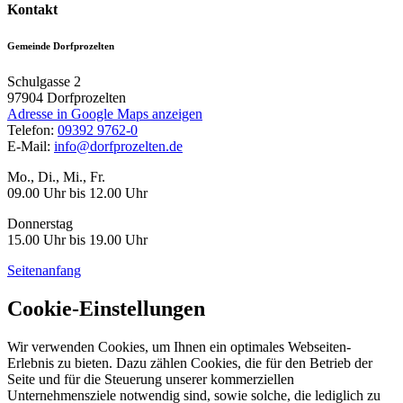
Kontakt
Gemeinde Dorfprozelten
Schulgasse 2
97904
Dorfprozelten
Adresse in Google Maps anzeigen
Telefon:
09392 9762-0
E-Mail:
info@dorfprozelten.de
Mo., Di., Mi., Fr.
09.00 Uhr bis 12.00 Uhr
Donnerstag
15.00 Uhr bis 19.00 Uhr
Seitenanfang
Cookie-Einstellungen
Wir verwenden Cookies, um Ihnen ein optimales Webseiten-
Erlebnis zu bieten. Dazu zählen Cookies, die für den Betrieb der
Seite und für die Steuerung unserer kommerziellen
Unternehmensziele notwendig sind, sowie solche, die lediglich zu