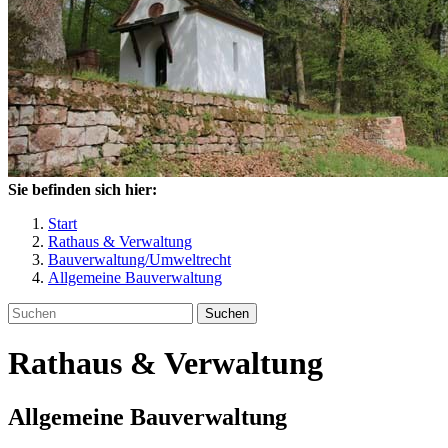
Sie befinden sich hier:
Start
Rathaus & Verwaltung
Bauverwaltung/Umweltrecht
Allgemeine Bauverwaltung
Suchen
Rathaus & Verwaltung
Allgemeine Bauverwaltung