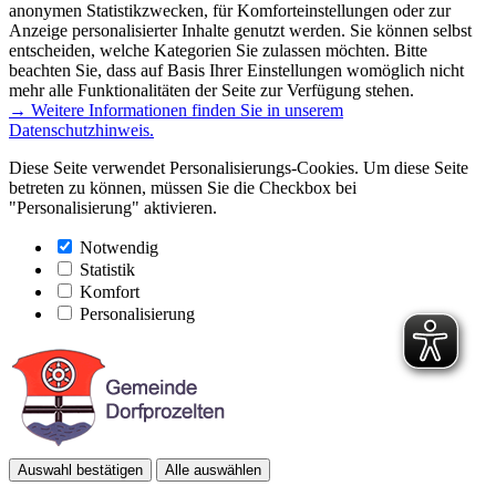
anonymen Statistikzwecken, für Komforteinstellungen oder zur
Anzeige personalisierter Inhalte genutzt werden. Sie können selbst
entscheiden, welche Kategorien Sie zulassen möchten. Bitte
beachten Sie, dass auf Basis Ihrer Einstellungen womöglich nicht
mehr alle Funktionalitäten der Seite zur Verfügung stehen.
→ Weitere Informationen finden Sie in unserem
Datenschutzhinweis.
Diese Seite verwendet Personalisierungs-Cookies. Um diese Seite
betreten zu können, müssen Sie die Checkbox bei
"Personalisierung" aktivieren.
Notwendig
Statistik
Komfort
Personalisierung
Auswahl bestätigen
Alle auswählen