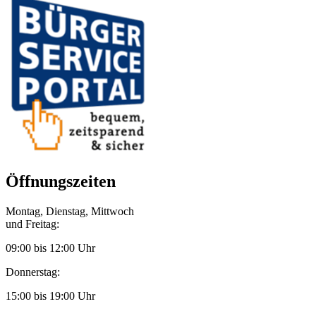
Öffnungszeiten
Montag, Dienstag, Mittwoch
und Freitag:
09:00 bis 12:00 Uhr
Donnerstag:
15:00 bis 19:00 Uhr