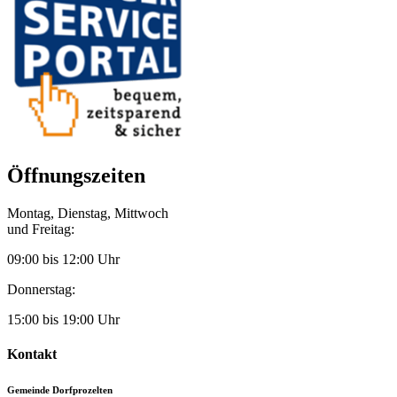
Öffnungszeiten
Montag, Dienstag, Mittwoch
und Freitag:
09:00 bis 12:00 Uhr
Donnerstag:
15:00 bis 19:00 Uhr
Kontakt
Gemeinde Dorfprozelten