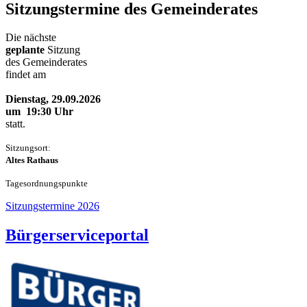
Sitzungstermine des Gemeinderates
Die nächste
geplante
Sitzung
des Gemeinderates
findet am
Dienstag, 29.09.2026
um 19:30 Uhr
statt.
Sitzungsort:
Altes Rathaus
Tageso
rdnungspunkte
Sitzungstermine 2026
Bürgerserviceportal