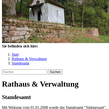
Sie befinden sich hier:
Start
Rathaus & Verwaltung
Standesamt
Suchen
Rathaus & Verwaltung
Standesamt
Mit Wirkung vom 01.01.2008 wurde das Standesamt "Südspessart",