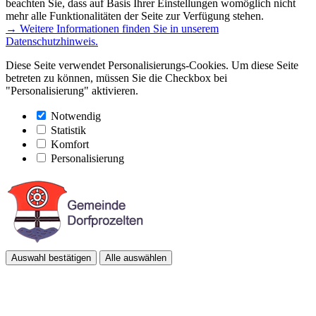
beachten Sie, dass auf Basis Ihrer Einstellungen womöglich nicht
mehr alle Funktionalitäten der Seite zur Verfügung stehen.
→ Weitere Informationen finden Sie in unserem
Datenschutzhinweis.
Diese Seite verwendet Personalisierungs-Cookies. Um diese Seite
betreten zu können, müssen Sie die Checkbox bei
"Personalisierung" aktivieren.
Notwendig
Statistik
Komfort
Personalisierung
Auswahl bestätigen
Alle auswählen