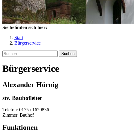
Sie befinden sich hier:
Start
Bürgerservice
Suchen
Bürgerservice
Alexander
Hörnig
stv. Bauhofleiter
Telefon:
0175 / 1629836
Zimmer:
Bauhof
Funktionen