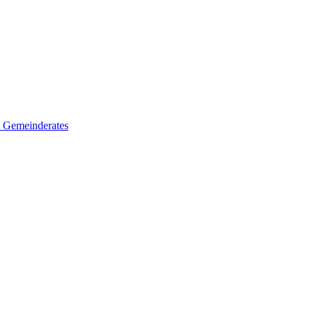
es Gemeinderates