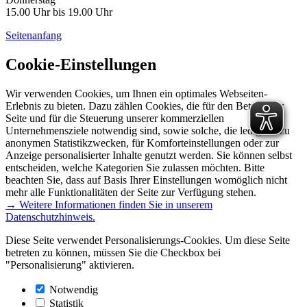
15.00 Uhr bis 19.00 Uhr
Seitenanfang
Cookie-Einstellungen
Wir verwenden Cookies, um Ihnen ein optimales Webseiten-
Erlebnis zu bieten. Dazu zählen Cookies, die für den Betrieb der
Seite und für die Steuerung unserer kommerziellen
Unternehmensziele notwendig sind, sowie solche, die lediglich zu
anonymen Statistikzwecken, für Komforteinstellungen oder zur
Anzeige personalisierter Inhalte genutzt werden. Sie können selbst
entscheiden, welche Kategorien Sie zulassen möchten. Bitte
beachten Sie, dass auf Basis Ihrer Einstellungen womöglich nicht
mehr alle Funktionalitäten der Seite zur Verfügung stehen.
→ Weitere Informationen finden Sie in unserem
Datenschutzhinweis.
Diese Seite verwendet Personalisierungs-Cookies. Um diese Seite
betreten zu können, müssen Sie die Checkbox bei
"Personalisierung" aktivieren.
Notwendig
Statistik