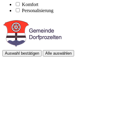
Komfort
Personalisierung
Auswahl bestätigen
Alle auswählen