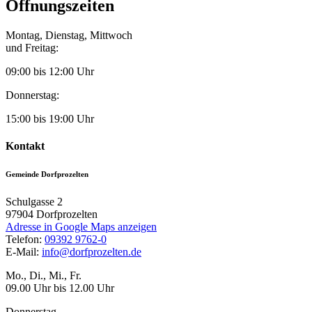
Öffnungszeiten
Montag, Dienstag, Mittwoch
und Freitag:
09:00 bis 12:00 Uhr
Donnerstag:
15:00 bis 19:00 Uhr
Kontakt
Gemeinde Dorfprozelten
Schulgasse 2
97904
Dorfprozelten
Adresse in Google Maps anzeigen
Telefon:
09392 9762-0
E-Mail:
info@dorfprozelten.de
Mo., Di., Mi., Fr.
09.00 Uhr bis 12.00 Uhr
Donnerstag