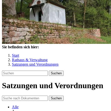
Sie befinden sich hier:
Start
Rathaus & Verwaltung
Satzungen und Verordnungen
Suchen
Satzungen und Verordnungen
Suchen
Alle